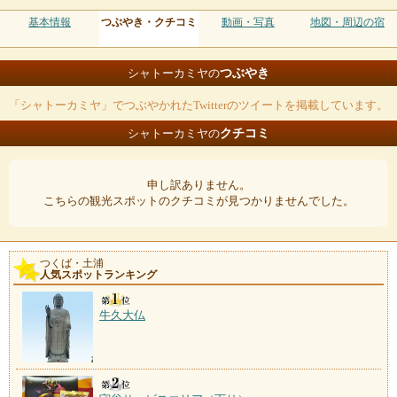
基本情報
つぶやき・クチコミ
動画・写真
地図・周辺の宿
つぶやき
シャトーカミヤの
「シャトーカミヤ」でつぶやかれたTwitterのツイートを掲載しています。
クチコミ
シャトーカミヤの
申し訳ありません。
こちらの観光スポットのクチコミが見つかりませんでした。
つくば・土浦
人気スポットランキング
牛久大仏