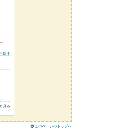
ら探す
と見る
このページのトップへ