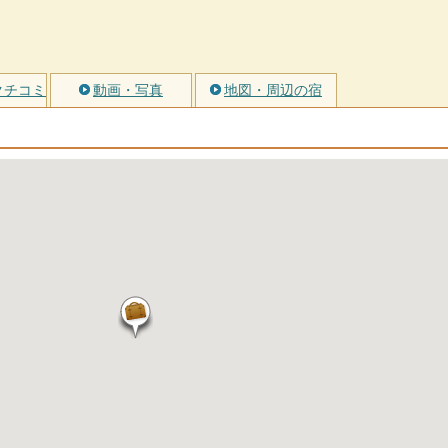
クチコミ
動画・写真
地図・周辺の宿