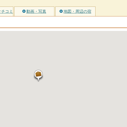
クチコミ
動画・写真
地図・周辺の宿