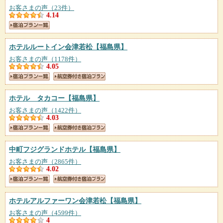
お客さまの声（23件）
4.14
ホテルルートイン会津若松
【福島県】
お客さまの声（1178件）
4.05
ホテル タカコー
【福島県】
お客さまの声（1422件）
4.03
中町フジグランドホテル
【福島県】
お客さまの声（2865件）
4.02
ホテルアルファーワン会津若松
【福島県】
お客さまの声（4599件）
4