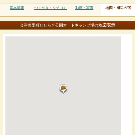
基本情報
つぶやき・クチコミ
動画・写真
地図・周辺の宿
地図
表示
会津美里町せせらぎ公園オートキャンプ場の