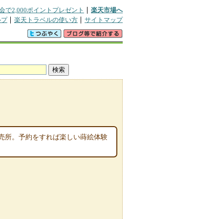
会で2,000ポイントプレゼント
楽天市場へ
ルプ
楽天トラベルの使い方
サイトマップ
売所。予約をすれば楽しい蒔絵体験