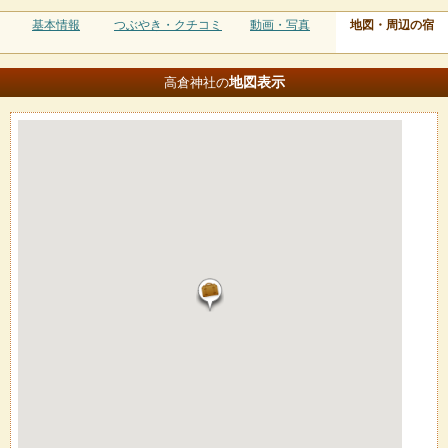
基本情報
つぶやき・クチコミ
動画・写真
地図・周辺の宿
地図
表示
高倉神社の