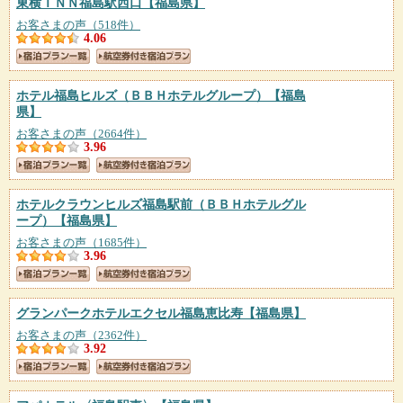
東横ＩＮＮ福島駅西口
【福島県】
お客さまの声（518件）
4.06
ホテル福島ヒルズ（ＢＢＨホテルグループ）
【福島
県】
お客さまの声（2664件）
3.96
ホテルクラウンヒルズ福島駅前（ＢＢＨホテルグル
ープ）
【福島県】
お客さまの声（1685件）
3.96
グランパークホテルエクセル福島恵比寿
【福島県】
お客さまの声（2362件）
3.92