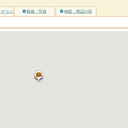
クチコミ
動画・写真
地図・周辺の宿