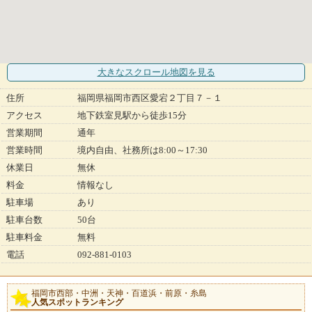
大きなスクロール地図
を見る
住所
福岡県福岡市西区愛宕２丁目７－１
アクセス
地下鉄室見駅から徒歩15分
営業期間
通年
営業時間
境内自由、社務所は8:00～17:30
休業日
無休
料金
情報なし
駐車場
あり
駐車台数
50台
駐車料金
無料
電話
092-881-0103
福岡市西部・中洲・天神・百道浜・前原・糸島
人気スポットランキング