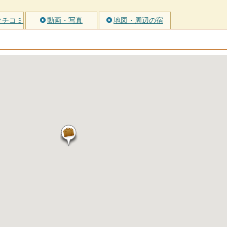
クチコミ
動画・写真
地図・周辺の宿