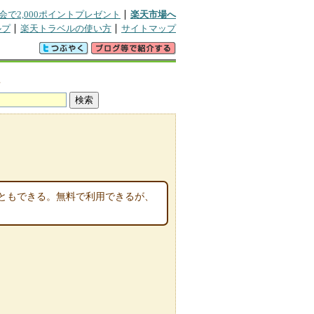
会で2,000ポイントプレゼント
楽天市場へ
ルプ
楽天トラベルの使い方
サイトマップ
真
ともできる。無料で利用できるが、