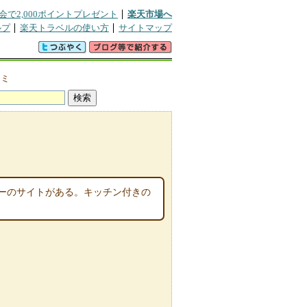
会で2,000ポイントプレゼント
楽天市場へ
ルプ
楽天トラベルの使い方
サイトマップ
コミ
ーのサイトがある。キッチン付きの