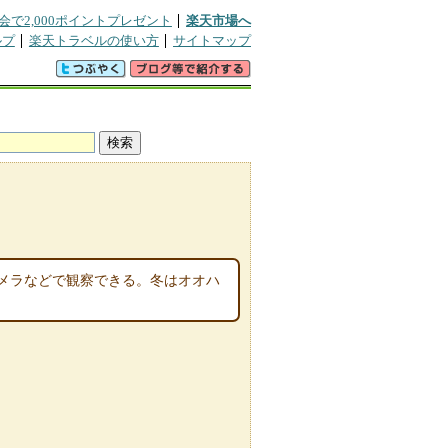
会で2,000ポイントプレゼント
楽天市場へ
ルプ
楽天トラベルの使い方
サイトマップ
メラなどで観察できる。冬はオオハ