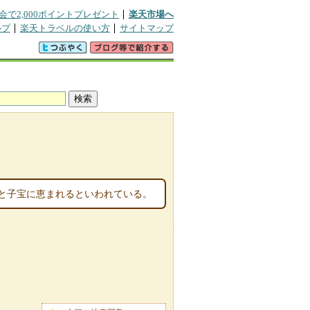
会で2,000ポイントプレゼント
楽天市場へ
ルプ
楽天トラベルの使い方
サイトマップ
と子宝に恵まれるといわれている。