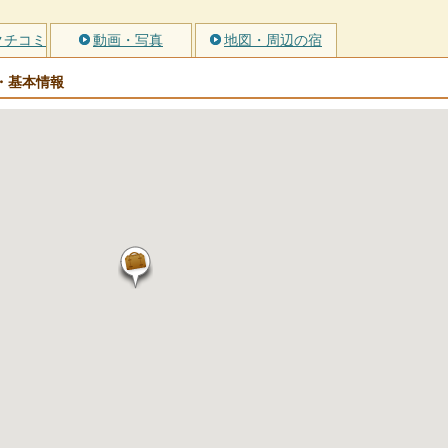
クチコミ
動画・写真
地図・周辺の宿
・基本情報