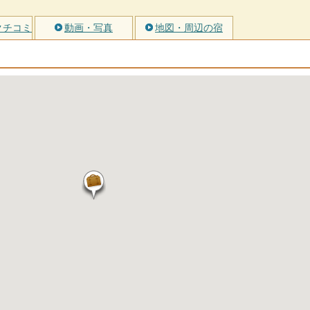
クチコミ
動画・写真
地図・周辺の宿