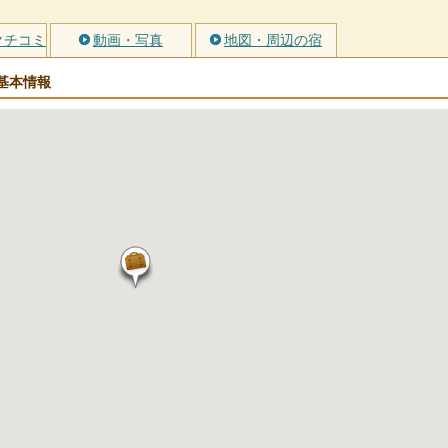
クチコミ
動画・写真
地図・周辺の宿
基本情報