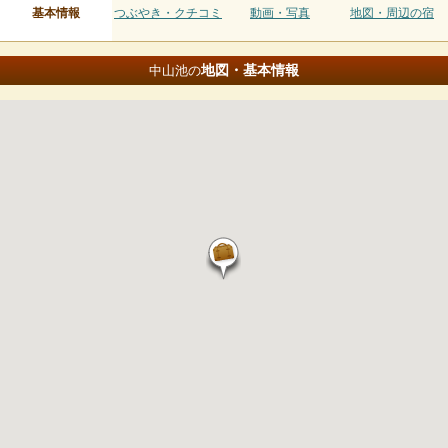
基本情報
つぶやき・クチコミ
動画・写真
地図・周辺の宿
地図・基本情報
中山池の