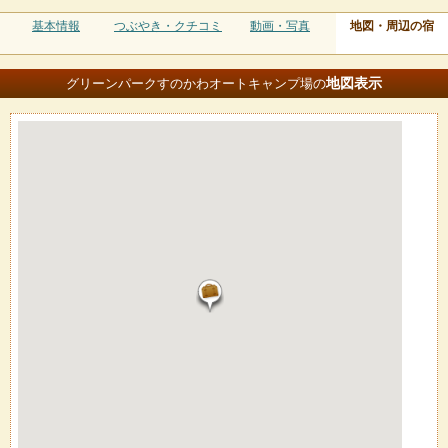
基本情報
つぶやき・クチコミ
動画・写真
地図・周辺の宿
地図
表示
グリーンパークすのかわオートキャンプ場の