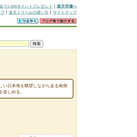
会で2,000ポイントプレゼント
楽天市場へ
ルプ
楽天トラベルの使い方
サイトマップ
しい日本海を眺望しながら走る南側
を楽しめる。