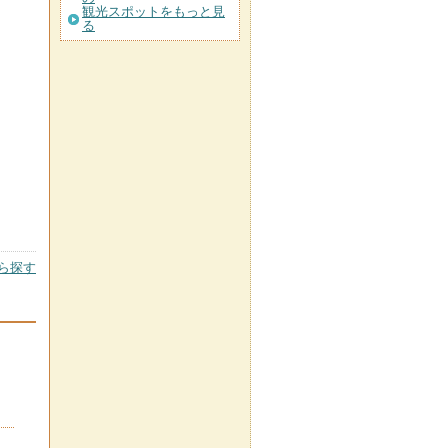
観光スポットをもっと見
る
ら探す