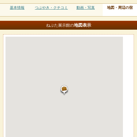
基本情報
つぶやき・クチコミ
動画・写真
地図・周辺の宿
地図
表示
ねぷた展示館の