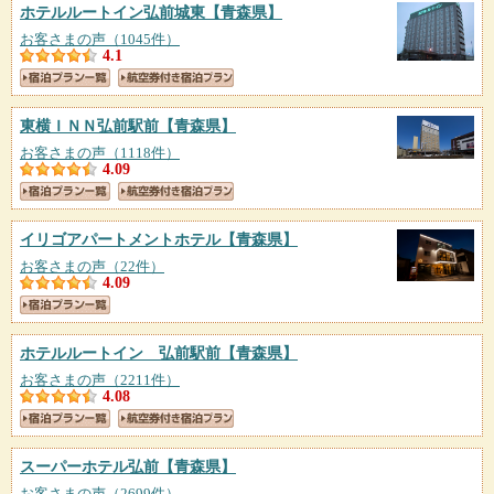
ホテルルートイン弘前城東
【青森県】
お客さまの声（1045件）
4.1
東横ＩＮＮ弘前駅前
【青森県】
お客さまの声（1118件）
4.09
イリゴアパートメントホテル
【青森県】
お客さまの声（22件）
4.09
ホテルルートイン 弘前駅前
【青森県】
お客さまの声（2211件）
4.08
スーパーホテル弘前
【青森県】
お客さまの声（2699件）