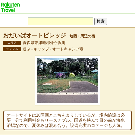
おだいばオートビレッジ
地図・周辺の宿
青森県東津軽郡外ケ浜町
エリア
遊ぶ - キャンプ - オートキャンプ場
ジャンル
オートサイトは20区画とこぢんまりしているが、場内施設は必
要十分で利用料金もリーズナブル。国道を挟んで目の前が海水
浴場なので、夏休みは混み合う。設備充実のコテージも人気。