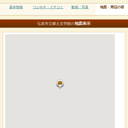
基本情報
つぶやき・クチコミ
動画・写真
地図・周辺の宿
地図
表示
弘前市立郷土文学館の