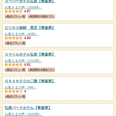
スーパーホテル弘前
【青森県】
お客さまの声（2699件）
4.07
ビジネス旅館 晃荘
【青森県】
お客さまの声（90件）
4.04
スマイルホテル弘前
【青森県】
お客さまの声（1534件）
4.02
ＯＲＡＮＤＯの二階
【青森県】
お客さまの声（9件）
4
弘前パークホテル
【青森県】
お客さまの声（2638件）