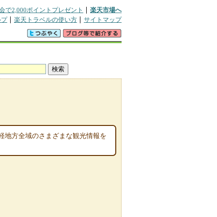
会で2,000ポイントプレゼント
楽天市場へ
ルプ
楽天トラベルの使い方
サイトマップ
軽地方全域のさまざまな観光情報を