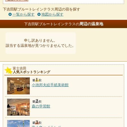
下吉田駅ブルートレインテラス周辺の宿を探す
一覧から探す
地図から探す
周辺の温泉地
下吉田駅ブルートレインテラスの
申し訳ありません。
該当する温泉地が見つかりませんでした。
富士吉田
人気スポットランキング
小池邦夫絵手紙美術館
森の学習館