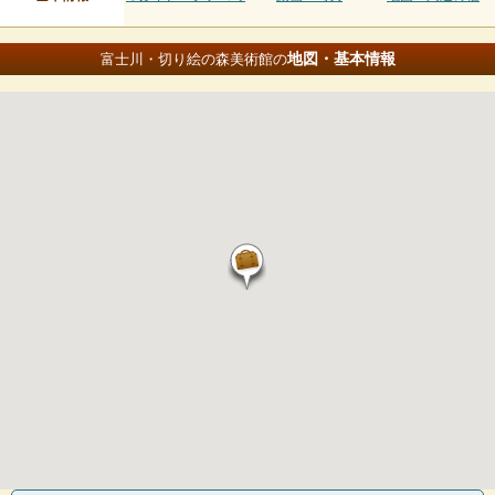
地図・基本情報
富士川・切り絵の森美術館の