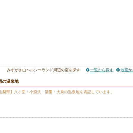
みずがき山ヘルシーランド周辺の宿を探す
一覧から探す
地図か
辺の温泉地
山梨県】八ヶ岳・小淵沢・清里・大泉の温泉地を表記しています。