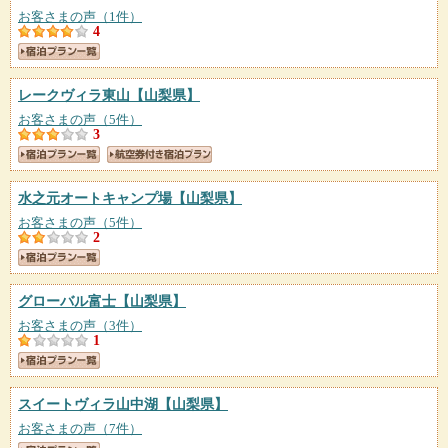
お客さまの声（1件）
4
レークヴィラ東山
【山梨県】
お客さまの声（5件）
3
水之元オートキャンプ場
【山梨県】
お客さまの声（5件）
2
グローバル富士
【山梨県】
お客さまの声（3件）
1
スイートヴィラ山中湖
【山梨県】
お客さまの声（7件）