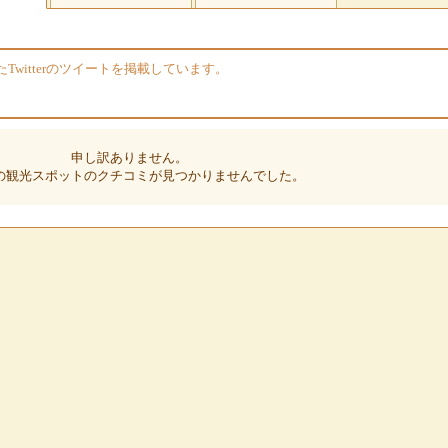
witterのツイートを掲載しています。
申し訳ありません。
の観光スポットのクチコミが見つかりませんでした。