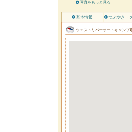
写真をもっと見る
基本情報
つぶやき・
ウエストリバーオートキャンプ