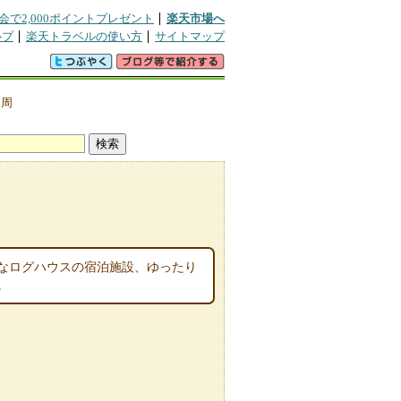
会で2,000ポイントプレゼント
楽天市場へ
ルプ
楽天トラベルの使い方
サイトマップ
・周
なログハウスの宿泊施設、ゆったり
。