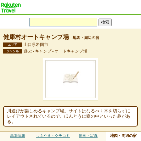
健康村オートキャンプ場
地図・周辺の宿
山口県岩国市
エリア
遊ぶ - キャンプ - オートキャンプ場
ジャンル
川遊びが楽しめるキャンプ場。サイトはなるべく木を切らずに
レイアウトされているので、ほんとうに森の中といった趣があ
る。
基本情報
つぶやき・クチコミ
動画・写真
地図・周辺の宿