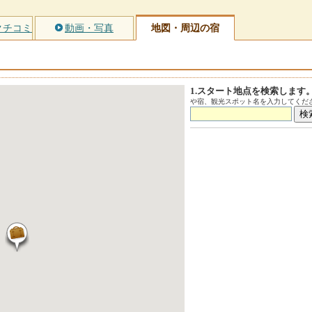
クチコミ
動画・写真
地図・周辺の宿
1.スタート地点を検索します
や宿、観光スポット名を入力してくださ