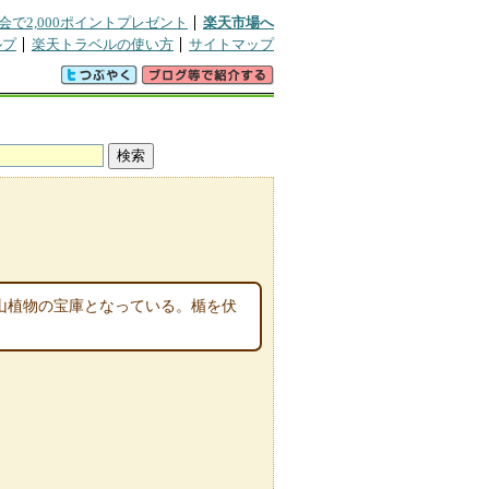
会で2,000ポイントプレゼント
楽天市場へ
ルプ
楽天トラベルの使い方
サイトマップ
高山植物の宝庫となっている。楯を伏