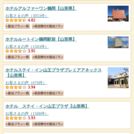
ホテルアルファーワン鶴岡
【山形県】
お客さまの声（3053件）
4.02
ホテルルートイン鶴岡駅前
【山形県】
お客さまの声（1303件）
3.95
ホテルステイ・イン山王プラザプレミアアネックス
【山形県】
お客さまの声（676件）
3.94
ホテル ステイ・イン山王プラザ
【山形県】
お客さまの声（1508件）
3.93