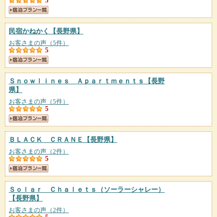
5
民宿かねかく
【長野県】
お客さまの声（5件）
5
Ｓｎｏｗｌｉｎｅｓ Ａｐａｒｔｍｅｎｔｓ
【長野
県】
お客さまの声（5件）
5
ＢＬＡＣＫ ＣＲＡＮＥ
【長野県】
お客さまの声（2件）
5
Ｓｏｌａｒ Ｃｈａｌｅｔｓ（ソーラーシャレー）
【長野県】
お客さまの声（2件）