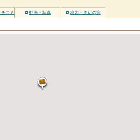
クチコミ
動画・写真
地図・周辺の宿