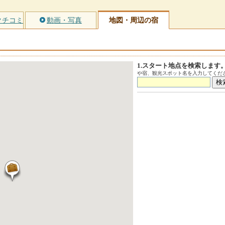
クチコミ
動画・写真
地図・周辺の宿
1.スタート地点を検索します
や宿、観光スポット名を入力してくださ