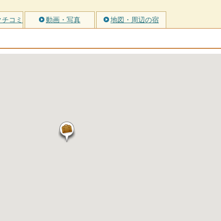
クチコミ
動画・写真
地図・周辺の宿