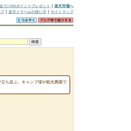
会で2,000ポイントプレゼント
楽天市場へ
ルプ
楽天トラベルの使い方
サイトマップ
車が立ち並ぶ。キャンプ場や観光農園で