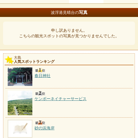
写真
波浮港見晴台の
申し訳ありません。
こちらの観光スポットの写真が見つかりませんでした。
大島
人気スポットランキング
春日神社
ケンボーネイチャーサービス
砂の浜海岸