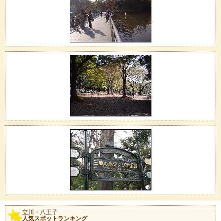
立川・八王子
人気スポットランキング