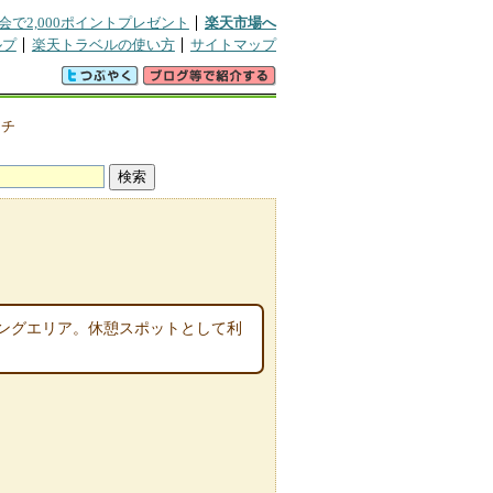
会で2,000ポイントプレゼント
楽天市場へ
ルプ
楽天トラベルの使い方
サイトマップ
クチ
ングエリア。休憩スポットとして利