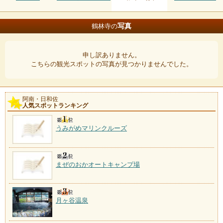
写真
鶴林寺の
申し訳ありません。
こちらの観光スポットの写真が見つかりませんでした。
阿南・日和佐
人気スポットランキング
うみがめマリンクルーズ
まぜのおかオートキャンプ場
月ヶ谷温泉