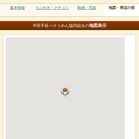
基本情報
つぶやき・クチコミ
動画・写真
地図・周辺の宿
地図
表示
半田手延べそうめん協同組合の