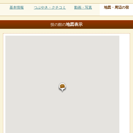
基本情報
つぶやき・クチコミ
動画・写真
地図・周辺の宿
地図
表示
技の館の