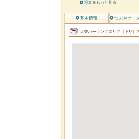
写真をもっと見る
基本情報
つぶやき・
大栄パーキングエリア（下り）