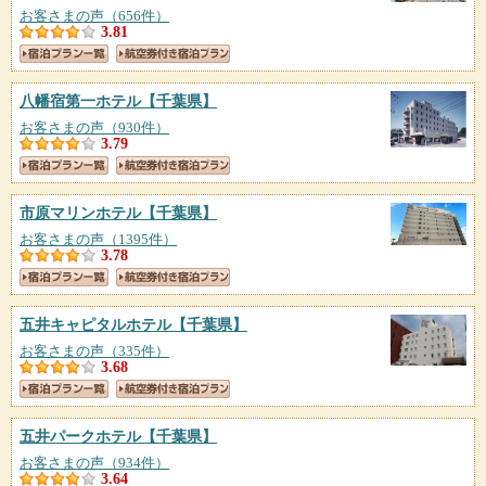
お客さまの声（656件）
3.81
八幡宿第一ホテル
【千葉県】
お客さまの声（930件）
3.79
市原マリンホテル
【千葉県】
お客さまの声（1395件）
3.78
五井キャピタルホテル
【千葉県】
お客さまの声（335件）
3.68
五井パークホテル
【千葉県】
お客さまの声（934件）
3.64