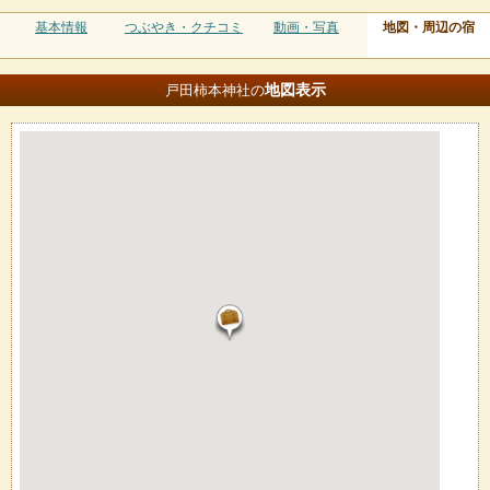
基本情報
つぶやき・クチコミ
動画・写真
地図・周辺の宿
地図
表示
戸田柿本神社の